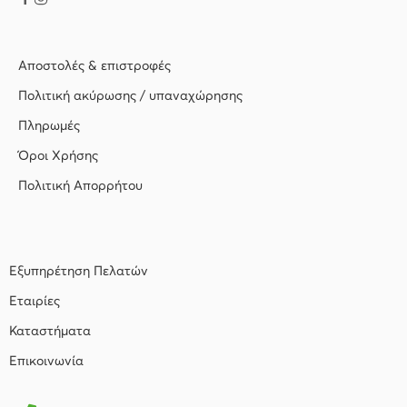
Αποστολές & επιστροφές
Πολιτική ακύρωσης / υπαναχώρησης
Πληρωμές
Όροι Χρήσης
Πολιτική Απορρήτου
Εξυπηρέτηση Πελατών
Εταιρίες
Καταστήματα
Επικοινωνία