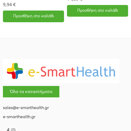
9,94
€
Προσθήκη στο καλάθι
Προσθήκη στο καλάθι
Όλα τα καταστήματα
sales@e-smarthealth.gr
e-smarthealth.gr