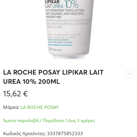
LA ROCHE POSAY LIPIKAR LAIT
UREA 10% 200ML
15,62
€
Μάρκα:
LA ROCHE POSAY
Άμεση παραλαβή / Παράδοση 1 έως 3 ημέρες
Κωδικός προϊόντος: 3337875852333