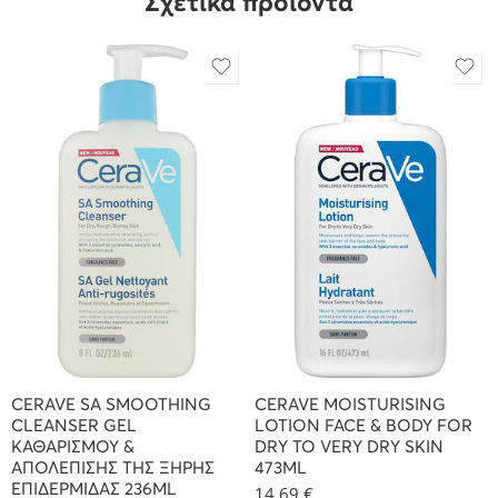
Σχετικά προϊόντα
CERAVE SA SMOOTHING
CERAVE MOISTURISING
CLEANSER GEL
LOTION FACE & BODY FOR
ΚΑΘΑΡΙΣΜΟΥ &
DRY TO VERY DRY SKIN
ΑΠΟΛΕΠΙΣΗΣ ΤΗΣ ΞΗΡΗΣ
473ML
ΕΠΙΔΕΡΜΙΔΑΣ 236ML
14,69
€