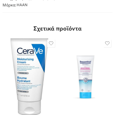
Μάρκα:
HAAN
Σχετικά προϊόντα