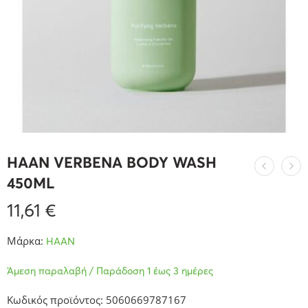
HAAN VERBENA BODY WASH
450ML
11,61
€
Μάρκα:
HAAN
Άμεση παραλαβή / Παράδοση 1 έως 3 ημέρες
Κωδικός προϊόντος: 5060669787167