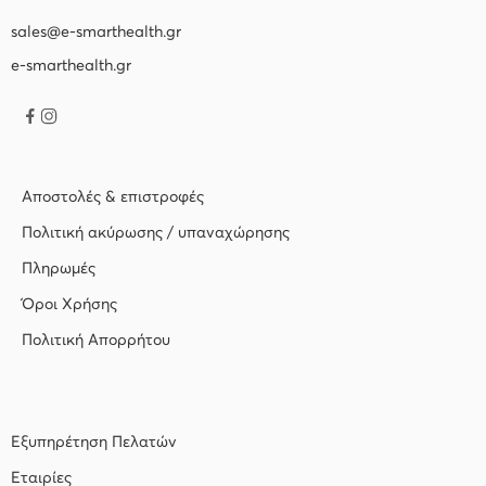
sales@e-smarthealth.gr
e-smarthealth.gr
Αποστολές & επιστροφές
Πολιτική ακύρωσης / υπαναχώρησης
Πληρωμές
Όροι Χρήσης
Πολιτική Απορρήτου
Εξυπηρέτηση Πελατών
Εταιρίες