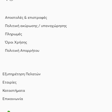
Αποστολές & επιστροφές
Πολιτική ακύρωσης / υπαναχώρησης
Πληρωμές
Όροι Χρήσης
Πολιτική Απορρήτου
Εξυπηρέτηση Πελατών
Εταιρίες
Καταστήματα
Επικοινωνία