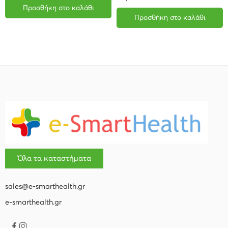
Προσθήκη στο καλάθι
Προσθήκη στο καλάθι
Όλα τα καταστήματα
sales@e-smarthealth.gr
e-smarthealth.gr