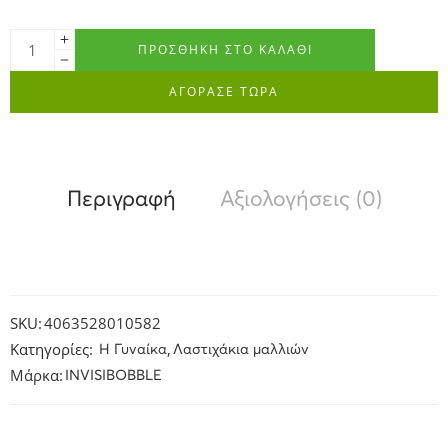
ΠΡΟΣΘΉΚΗ ΣΤΟ ΚΑΛΆΘΙ
ΑΓΟΡΑΣΕ ΤΩΡΑ
Περιγραφή
Αξιολογήσεις (0)
SKU:
4063528010582
Κατηγορίες:
,
H Γυναίκα
Λαστιχάκια μαλλιών
Μάρκα:
INVISIBOBBLE