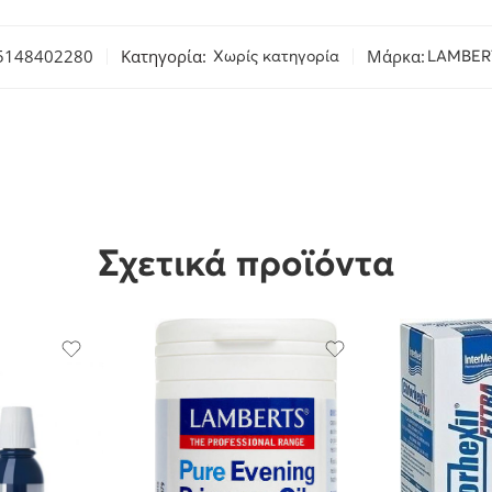
5148402280
Κατηγορία:
Μάρκα:
Χωρίς κατηγορία
LAMBER
Σχετικά προϊόντα