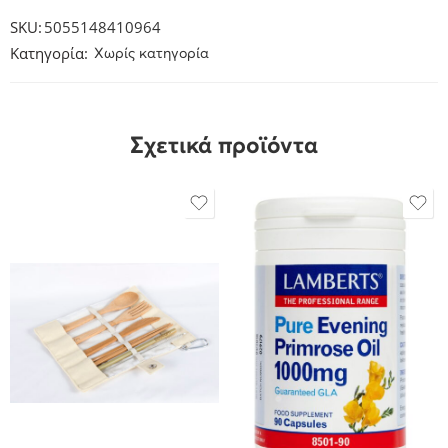
SKU:
5055148410964
Κατηγορία:
Χωρίς κατηγορία
Σχετικά προϊόντα