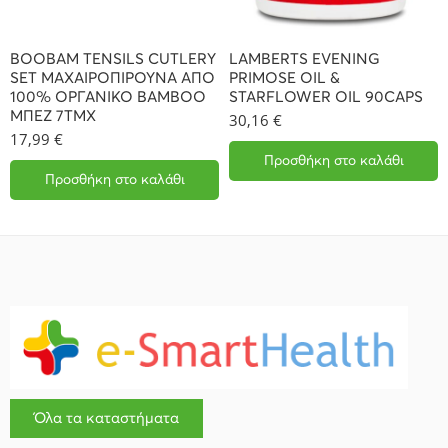
BOOBAM TENSILS CUTLERY
LAMBERTS EVENING
SET ΜΑΧΑΙΡΟΠΙΡΟΥΝΑ ΑΠΟ
PRIMOSE OIL &
100% ΟΡΓΑΝΙΚΟ BAMBOO
STARFLOWER OIL 90CAPS
ΜΠΕΖ 7ΤΜΧ
30,16
€
17,99
€
Προσθήκη στο καλάθι
Προσθήκη στο καλάθι
Όλα τα καταστήματα