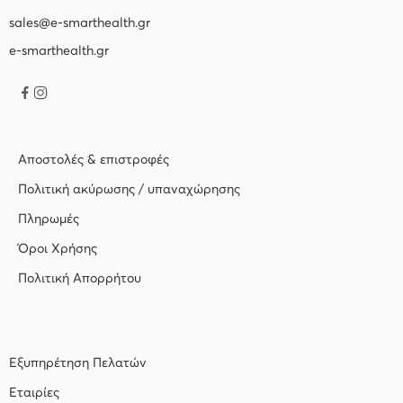
sales@e-smarthealth.gr
e-smarthealth.gr
Αποστολές & επιστροφές
Πολιτική ακύρωσης / υπαναχώρησης
Πληρωμές
Όροι Χρήσης
Πολιτική Απορρήτου
Εξυπηρέτηση Πελατών
Εταιρίες