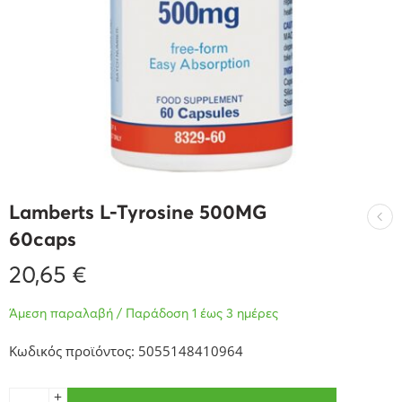
Lamberts L-Tyrosine 500MG
60caps
20,65
€
Άμεση παραλαβή / Παράδοση 1 έως 3 ημέρες
Κωδικός προϊόντος: 5055148410964