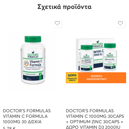
Σχετικά προϊόντα
DOCTOR’S FORMULAS
DOCTOR’S FORMULAS
VITAMIN C FORMULA
VITAMIN C 1000MG 30CAPS
1000MG 30 ΔΙΣΚΙΑ
+ OPTIMUM ZINC 30CAPS +
ΔΩΡΟ VITAMIN D3 2000IU
5,78
€