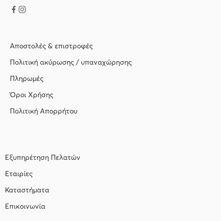
Αποστολές & επιστροφές
Πολιτική ακύρωσης / υπαναχώρησης
Πληρωμές
Όροι Χρήσης
Πολιτική Απορρήτου
Εξυπηρέτηση Πελατών
Εταιρίες
Καταστήματα
Επικοινωνία