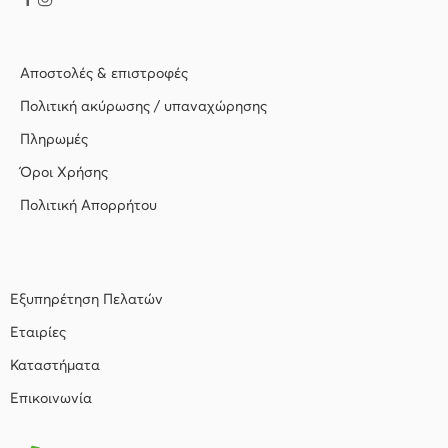
Αποστολές & επιστροφές
Πολιτική ακύρωσης / υπαναχώρησης
Πληρωμές
Όροι Χρήσης
Πολιτική Απορρήτου
Εξυπηρέτηση Πελατών
Εταιρίες
Καταστήματα
Επικοινωνία