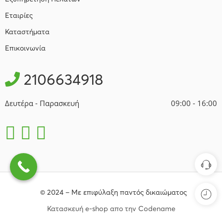
Εταιρίες
Καταστήματα
Επικοινωνία
2106634918
Δευτέρα - Παρασκευή
09:00 - 16:00
© 2024 – Με επιφύλαξη παντός δικαιώματος
Κατασκευή e-shop απο την Codename