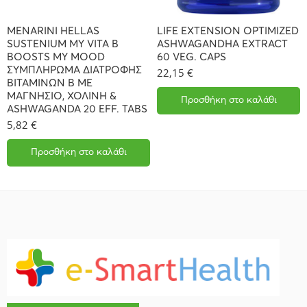
MENARINI HELLAS
LIFE EXTENSION OPTIMIZED
SUSTENIUM MY VITA B
ASHWAGANDHA EXTRACT
BOOSTS MY MOOD
60 VEG. CAPS
ΣΥΜΠΛΗΡΩΜΑ ΔΙΑΤΡΟΦΗΣ
22,15
€
ΒΙΤΑΜΙΝΩΝ Β ΜΕ
ΜΑΓΝΗΣΙΟ, ΧΟΛΙΝΗ &
Προσθήκη στο καλάθι
ASHWAGANDA 20 EFF. TABS
5,82
€
Προσθήκη στο καλάθι