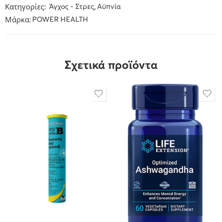
Κατηγορίες:
,
Άγχος - Στρες
Αϋπνία
Μάρκα:
POWER HEALTH
Σχετικά προϊόντα