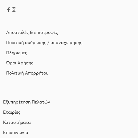
Αποστολές & επιστροφές
Πολιτική ακύρωσης / υπαναχώρησης
Πληρωμές
Όροι Χρήσης
Πολιτική Απορρήτου
Εξυπηρέτηση Πελατών
Εταιρίες
Καταστήματα
Επικοινωνία