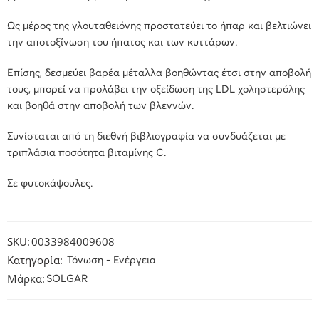
Ως μέρος της γλουταθειόνης προστατεύει το ήπαρ και βελτιώνει
την αποτοξίνωση του ήπατος και των κυττάρων.
Επίσης, δεσμεύει βαρέα μέταλλα βοηθώντας έτσι στην αποβολή
τους, μπορεί να προλάβει την οξείδωση της LDL χοληστερόλης
και βοηθά στην αποβολή των βλεννών.
Συνίσταται από τη διεθνή βιβλιογραφία να συνδυάζεται με
τριπλάσια ποσότητα βιταμίνης C.
Σε φυτοκάψουλες.
SKU:
0033984009608
Κατηγορία:
Τόνωση - Ενέργεια
Μάρκα:
SOLGAR