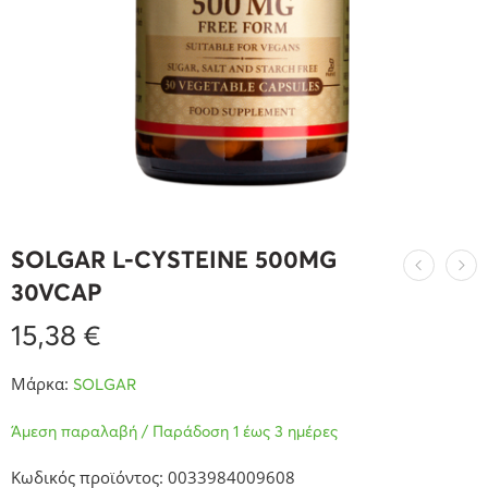
SOLGAR L-CYSTEINE 500MG
30VCAP
15,38
€
Μάρκα:
SOLGAR
Άμεση παραλαβή / Παράδοση 1 έως 3 ημέρες
Κωδικός προϊόντος: 0033984009608