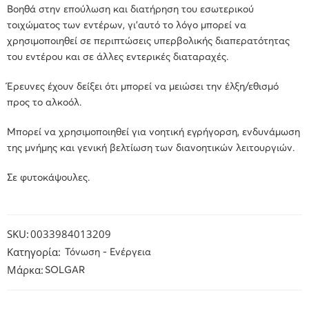
Βοηθά στην επούλωση και διατήρηση του εσωτερικού
τοιχώματος των εντέρων, γι’αυτό το λόγο μπορεί να
χρησιμοποιηθεί σε περιπτώσεις υπερβολικής διαπερατότητας
του εντέρου και σε άλλες εντερικές διαταραχές.
Έρευνες έχουν δείξει ότι μπορεί να μειώσει την έλξη/εθισμό
προς το αλκοόλ.
Μπορεί να χρησιμοποιηθεί για νοητική εγρήγορση, ενδυνάμωση
της μνήμης και γενική βελτίωση των διανοητικών λειτουργιών.
Σε φυτοκάψουλες.
SKU:
0033984013209
Κατηγορία:
Τόνωση - Ενέργεια
Μάρκα:
SOLGAR