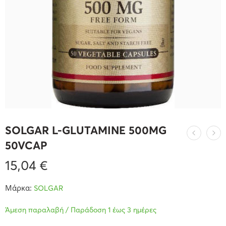
SOLGAR L-GLUTAMINE 500MG
50VCAP
15,04
€
Μάρκα:
SOLGAR
Άμεση παραλαβή / Παράδοση 1 έως 3 ημέρες