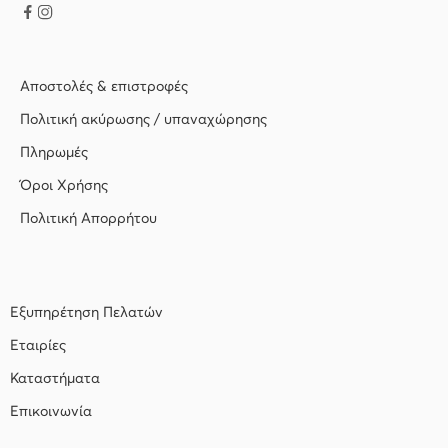
Αποστολές & επιστροφές
Πολιτική ακύρωσης / υπαναχώρησης
Πληρωμές
Όροι Χρήσης
Πολιτική Απορρήτου
Εξυπηρέτηση Πελατών
Εταιρίες
Καταστήματα
Επικοινωνία