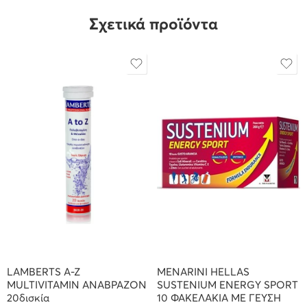
Σχετικά προϊόντα
LAMBERTS A-Z
MENARINI HELLAS
MULTIVITAMIN ΑΝΑΒΡΑΖΟΝ
SUSTENIUM ENERGY SPORT
20δισκία
10 ΦΑΚΕΛΑΚΙΑ ΜΕ ΓΕΥΣΗ