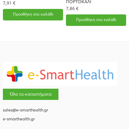
ΠΟΡΤΟΚΑΛΙ
7,91
€
7,86
€
Προσθήκη στο καλάθι
Προσθήκη στο καλάθι
Όλα τα καταστήματα
sales@e-smarthealth.gr
e-smarthealth.gr