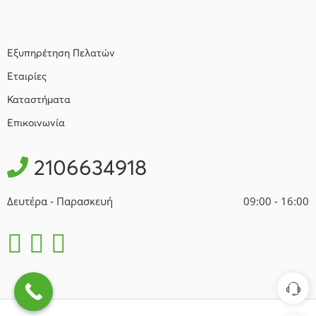
Εξυπηρέτηση Πελατών
Εταιρίες
Καταστήματα
Επικοινωνία
2106634918
Δευτέρα - Παρασκευή
09:00 - 16:00