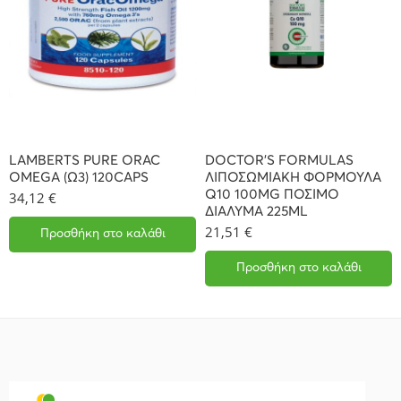
LAMBERTS PURE ORAC
DOCTOR’S FORMULAS
OMEGA (Ω3) 120CAPS
ΛΙΠΟΣΩΜΙΑΚΗ ΦΟΡΜΟΥΛΑ
Q10 100MG ΠΟΣΙΜΟ
34,12
€
ΔΙΑΛΥΜΑ 225ML
21,51
€
Προσθήκη στο καλάθι
Προσθήκη στο καλάθι