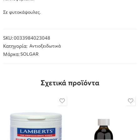
Σε φυτοκάψουλες.
SKU:
0033984023048
Κατηγορία:
Αντιοξειδωτικά
Μάρκα:
SOLGAR
Σχετικά προϊόντα