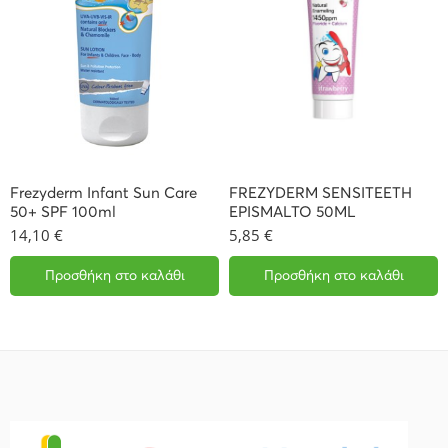
Frezyderm Infant Sun Care
FREZYDERM SENSITEETH
50+ SPF 100ml
EPISMALTO 50ML
14,10
€
5,85
€
Προσθήκη στο καλάθι
Προσθήκη στο καλάθι