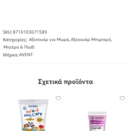
SKU:
8710103671589
Κατηγορίες:
,
,
Αξεσουάρ για Μωρά
Αξεσουάρ Μπιμπερό
Μητέρα & Παιδί
Μάρκα:
AVENT
Σχετικά προϊόντα