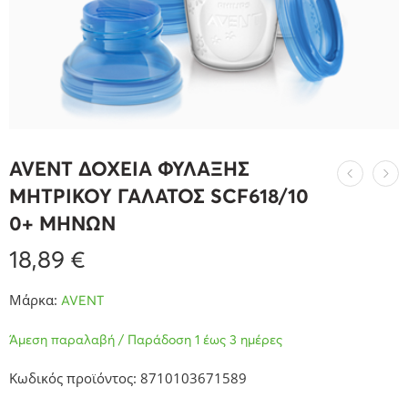
AVENT ΔΟΧΕΙΑ ΦΥΛΑΞΗΣ
ΜΗΤΡΙΚΟΥ ΓΑΛΑΤΟΣ SCF618/10
0+ ΜΗΝΩΝ
18,89
€
Μάρκα:
AVENT
Άμεση παραλαβή / Παράδοση 1 έως 3 ημέρες
Κωδικός προϊόντος: 8710103671589