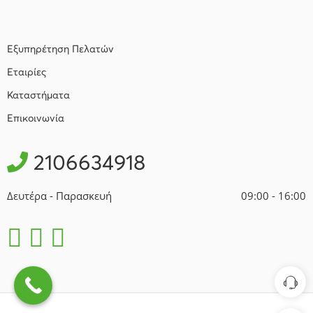
Εξυπηρέτηση Πελατών
Εταιρίες
Καταστήματα
Επικοινωνία
2106634918
Δευτέρα - Παρασκευή
09:00 - 16:00