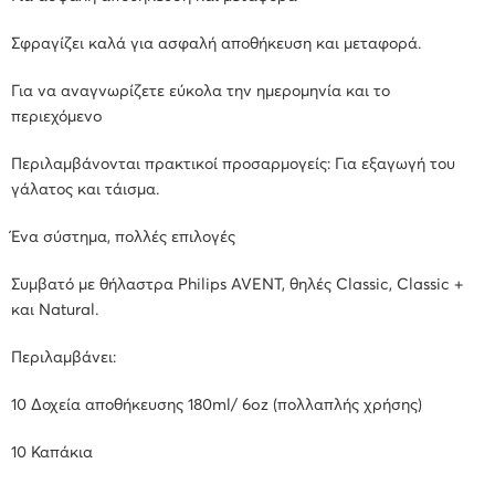
Σφραγίζει καλά για ασφαλή αποθήκευση και μεταφορά.
Για να αναγνωρίζετε εύκολα την ημερομηνία και το
περιεχόμενo
Περιλαμβάνονται πρακτικοί προσαρμογείς:
Για εξαγωγή του
γάλατος και τάισμα.
Ένα σύστημα, πολλές επιλογές
Συμβατό με θήλαστρα Philips AVENT, θηλές Classic, Classic +
και Natural.
Περιλαμβάνει:
10 Δοχεία αποθήκευσης 180ml/ 6oz (πολλαπλής χρήσης)
10 Καπάκια