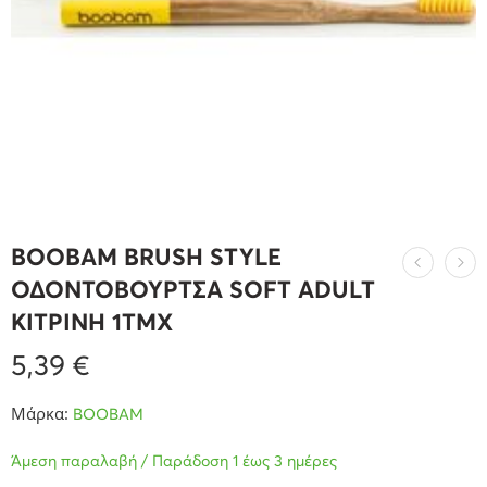
BOOBAM BRUSH STYLE
ΟΔΟΝΤΟΒΟΥΡΤΣΑ SOFT ADULT
ΚΙΤΡΙΝΗ 1ΤΜΧ
5,39
€
Μάρκα:
BOOBAM
Άμεση παραλαβή / Παράδοση 1 έως 3 ημέρες