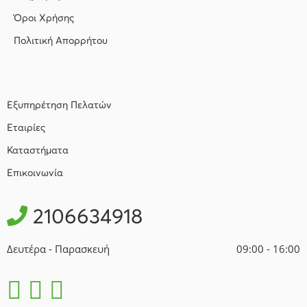
Όροι Χρήσης
Πολιτική Απορρήτου
Εξυπηρέτηση Πελατών
Εταιρίες
Καταστήματα
Επικοινωνία
2106634918
Δευτέρα - Παρασκευή
09:00 - 16:00