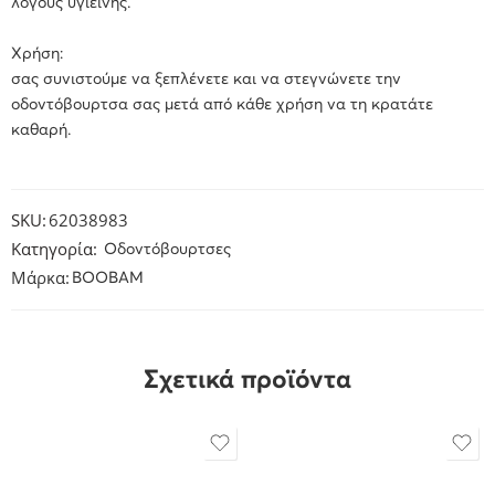
λόγους υγιεινής.
Χρήση:
σας συνιστούμε να ξεπλένετε και να στεγνώνετε την
οδοντόβουρτσα σας μετά από κάθε χρήση να τη κρατάτε
καθαρή.
SKU:
62038983
Κατηγορία:
Οδοντόβουρτσες
Μάρκα:
BOOBAM
Σχετικά προϊόντα