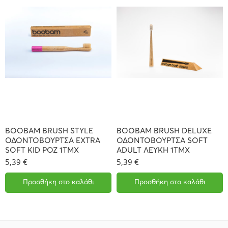
BOOBAM BRUSH STYLE
BOOBAM BRUSH DELUXE
ΟΔΟΝΤΟΒΟΥΡΤΣΑ EXTRA
ΟΔΟΝΤΟΒΟΥΡΤΣΑ SOFT
SOFT KID ΡΟΖ 1ΤΜΧ
ADULT ΛΕΥΚΗ 1ΤΜΧ
5,39
€
5,39
€
Προσθήκη στο καλάθι
Προσθήκη στο καλάθι