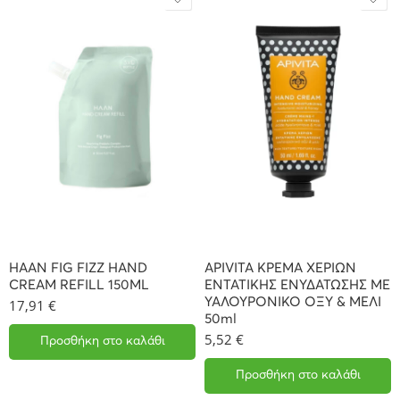
HAAN FIG FIZZ HAND
APIVITA ΚΡΕΜΑ ΧΕΡΙΩΝ
CREAM REFILL 150ML
ΕΝΤΑΤΙΚΗΣ ΕΝΥΔΑΤΩΣΗΣ ΜΕ
ΥΑΛΟΥΡΟΝΙΚΟ ΟΞΥ & ΜΕΛΙ
17,91
€
50ml
5,52
€
Προσθήκη στο καλάθι
Προσθήκη στο καλάθι