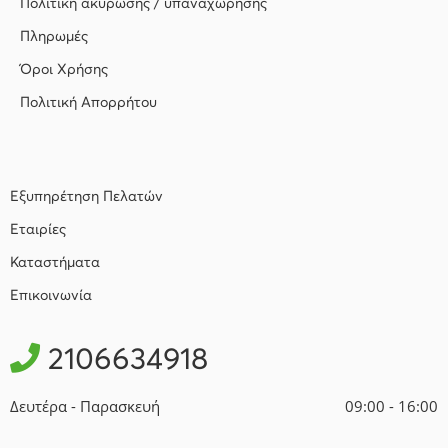
Πολιτική ακύρωσης / υπαναχώρησης
Πληρωμές
Όροι Χρήσης
Πολιτική Απορρήτου
Εξυπηρέτηση Πελατών
Εταιρίες
Καταστήματα
Επικοινωνία
2106634918
Δευτέρα - Παρασκευή
09:00 - 16:00