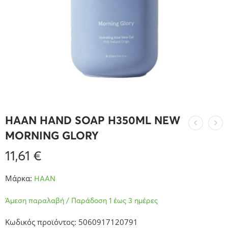
HAAN HAND SOAP H350ML NEW
MORNING GLORY
11,61
€
Μάρκα:
HAAN
Άμεση παραλαβή / Παράδοση 1 έως 3 ημέρες
Κωδικός προϊόντος: 5060917120791