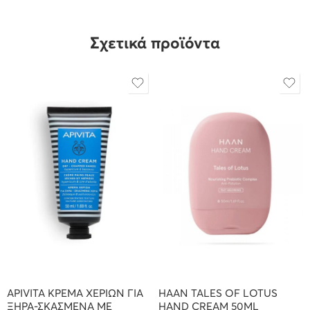
Σχετικά προϊόντα
APIVITA ΚΡΕΜΑ ΧΕΡΙΩΝ ΓΙΑ
HAAN TALES OF LOTUS
ΞΗΡΑ-ΣΚΑΣΜΕΝΑ ΜΕ
HAND CREAM 50ML