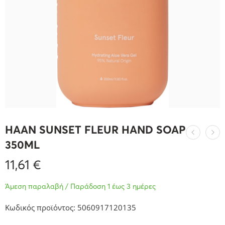
HAAN SUNSET FLEUR HAND SOAP
350ML
11,61
€
Άμεση παραλαβή / Παράδοση 1 έως 3 ημέρες
Κωδικός προϊόντος: 5060917120135