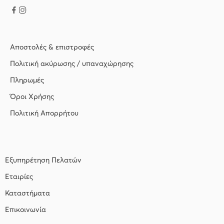
Αποστολές & επιστροφές
Πολιτική ακύρωσης / υπαναχώρησης
Πληρωμές
Όροι Χρήσης
Πολιτική Απορρήτου
Εξυπηρέτηση Πελατών
Εταιρίες
Καταστήματα
Επικοινωνία