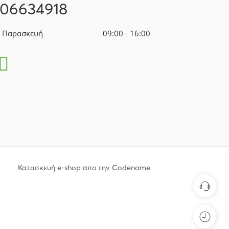
106634918
- Παρασκευή
09:00 - 16:00
Κατασκευή e-shop απο την Codename