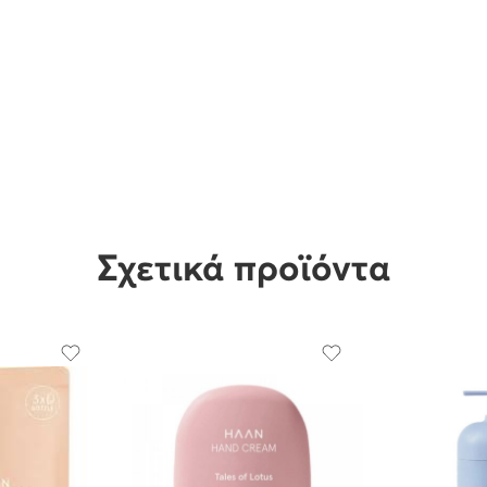
Σχετικά προϊόντα