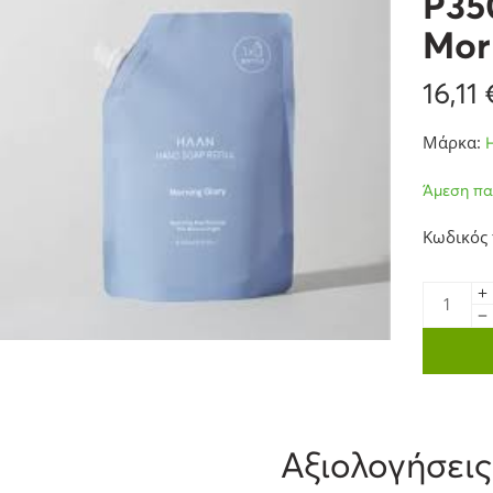
P35
Mor
16,11
Μάρκα:
Άμεση πα
Κωδικός
Αξιολογήσεις