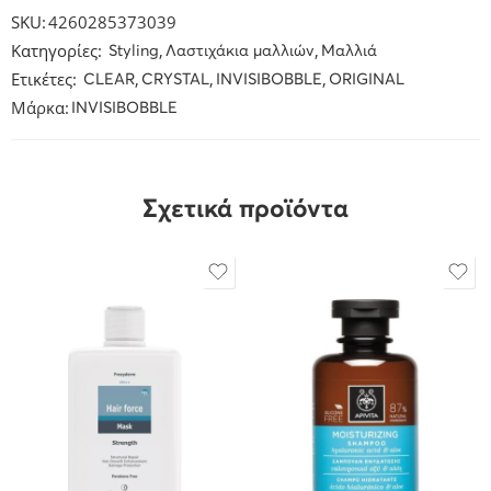
SKU:
4260285373039
Κατηγορίες:
,
,
Styling
Λαστιχάκια μαλλιών
Μαλλιά
Ετικέτες:
,
,
,
CLEAR
CRYSTAL
INVISIBOBBLE
ORIGINAL
Μάρκα:
INVISIBOBBLE
Σχετικά προϊόντα