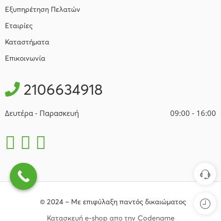
Εξυπηρέτηση Πελατών
Εταιρίες
Καταστήματα
Επικοινωνία
2106634918
Δευτέρα - Παρασκευή
09:00 - 16:00
© 2024 – Με επιφύλαξη παντός δικαιώματος
Κατασκευή e-shop απο την Codename