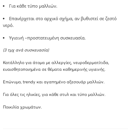
Για κάθε τύπο μαλλιών.
Επανέρχεται στο αρχικό σχήμα, αν βυθιστεί σε ζεστό
νερό.
Υγιεινή –προστατευμένη συσκευασία.
(3 τμχ ανά συσκευασία)
Κατάλληλο για άτομα με αλλεργίες, νευροδερματίτιδα,
ευαισθητοποιημένα σε θέματα καθημερινής υγιεινής.
Επώνυμο, trendy και αγαπημένο αξεσουάρ μαλλιών.
Για όλες τις ηλικίες, για κάθε στυλ και τύπο μαλλιών.
Ποικιλία χρωμάτων.