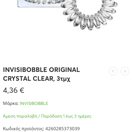
INVISIBOBBLE ORIGINAL
CRYSTAL CLEAR, 3τμχ
4,36
€
Μάρκα:
INVISIBOBBLE
Άμεση παραλαβή / Παράδοση 1 έως 3 ημέρες
Κωδικός προϊόντος: 4260285373039