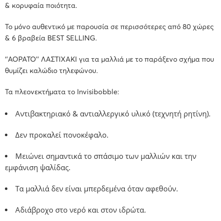
& κορυφαία ποιότητα.
Το μόνο αυθεντικό με παρουσία σε περισσότερες από 80 χώρες
& 6 βραβεία BEST SELLING.
‘’ΑΟΡΑΤΟ’’ ΛΑΣΤΙΧΑΚΙ για τα μαλλιά με το παράξενο σχήμα που
θυμίζει καλώδιο τηλεφώνου.
Τα πλεονεκτήματα το Invisibobble:
Αντιβακτηριακό & αντιαλλεργικό υλικό (τεχνητή ρητίνη).
Δεν προκαλεί πονοκέφαλο.
Μειώνει σημαντικά το σπάσιμο των μαλλιών και την
εμφάνιση ψαλίδας.
Τα μαλλιά δεν είναι μπερδεμένα όταν αφεθούν.
Αδιάβροχο στο νερό και στον ιδρώτα.