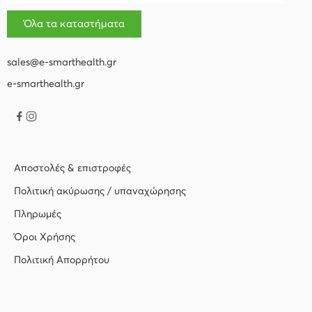
Όλα τα καταστήματα
sales@e-smarthealth.gr
e-smarthealth.gr
Αποστολές & επιστροφές
Πολιτική ακύρωσης / υπαναχώρησης
Πληρωμές
Όροι Χρήσης
Πολιτική Απορρήτου