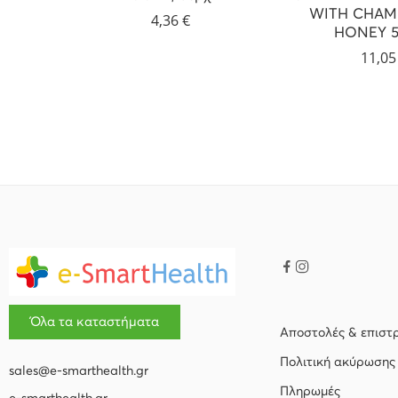
WITH CHAM
4,36
€
HONEY 5
11,0
Όλα τα καταστήματα
Αποστολές & επιστ
Πολιτική ακύρωσης
sales@e-smarthealth.gr
Πληρωμές