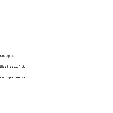
οιότητα.
 BEST SELLING.
ώδιο τηλεφώνου.