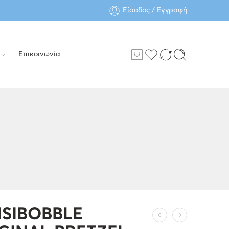
Είσοδος / Εγγραφή
Επικοινωνία
ISIBOBBLE