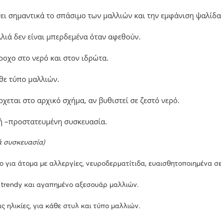
ει σημαντικά το σπάσιμο των μαλλιών και την εμφάνιση ψαλίδα
λιά δεν είναι μπερδεμένα όταν αφεθούν.
οχο στο νερό και στον ιδρώτα.
θε τύπο μαλλιών.
χεται στο αρχικό σχήμα, αν βυθιστεί σε ζεστό νερό.
νή –προστατευμένη συσκευασία.
ά συσκευασία)
 για άτομα με αλλεργίες, νευροδερματίτιδα, ευαισθητοποιημένα σε
 trendy και αγαπημένο αξεσουάρ μαλλιών.
τις ηλικίες, για κάθε στυλ και τύπο μαλλιών.