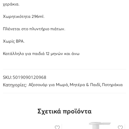
χεράκια.
Χωρητικότητα 296ml.
Πλένεται στο πλυντήριο πιάτων.
Χωρίς BPA.
Κατάλληλο για παιδιά 12 μηνών και άνω
SKU:
5019090120968
Κατηγορίες:
,
,
Αξεσουάρ για Μωρά
Μητέρα & Παιδί
Ποτηράκια
Σχετικά προϊόντα