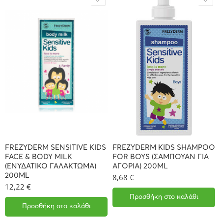
FREZYDERM SENSITIVE KIDS
FREZYDERM KIDS SHAMPOO
FACE & BODY MILK
FOR BOYS (ΣΑΜΠΟΥΑΝ ΓΙΑ
(ΕΝΥΔΑΤΙΚΟ ΓΑΛΑΚΤΩΜΑ)
ΑΓΟΡΙΑ) 200ML
200ML
8,68
€
12,22
€
Προσθήκη στο καλάθι
Προσθήκη στο καλάθι