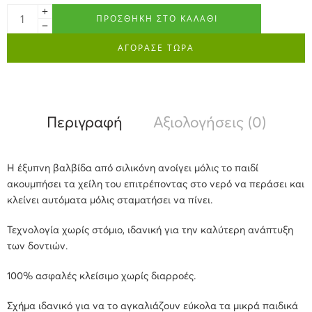
ΠΡΟΣΘΉΚΗ ΣΤΟ ΚΑΛΆΘΙ
ΑΓΟΡΑΣΕ ΤΩΡΑ
Περιγραφή
Αξιολογήσεις (0)
Η έξυπνη βαλβίδα από σιλικόνη ανοίγει μόλις το παιδί
ακουμπήσει τα χείλη του επιτρέποντας στο νερό να περάσει και
κλείνει αυτόματα μόλις σταματήσει να πίνει.
Τεχνολογία χωρίς στόμιο, ιδανική για την καλύτερη ανάπτυξη
των δοντιών.
100% ασφαλές κλείσιμο χωρίς διαρροές.
Σχήμα ιδανικό για να το αγκαλιάζουν εύκολα τα μικρά παιδικά