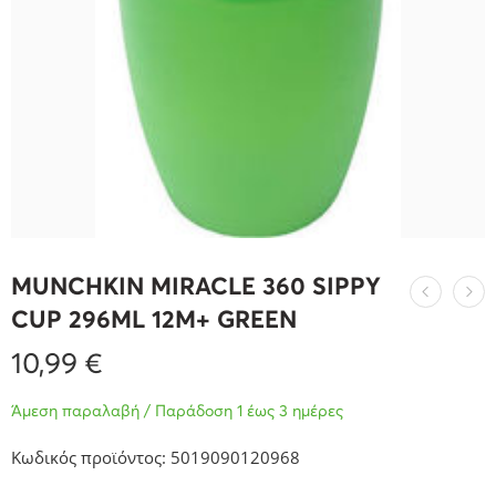
MUNCHKIN MIRACLE 360 SIPPY
CUP 296ML 12M+ GREEN
10,99
€
Άμεση παραλαβή / Παράδοση 1 έως 3 ημέρες
Κωδικός προϊόντος: 5019090120968