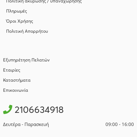
Πολιτική ακύρωσης / υπαναχώρησης
Πληρωμές
Όροι Χρήσης
Πολιτική Απορρήτου
Εξυπηρέτηση Πελατών
Εταιρίες
Καταστήματα
Επικοινωνία
2106634918
Δευτέρα - Παρασκευή
09:00 - 16:00