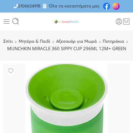
2106634918
Όλα τα καταστήματα μας
Σπίτι
Μητέρα & Παιδί
Αξεσουάρ για Μωρά
Ποτηράκια
MUNCHKIN MIRACLE 360 SIPPY CUP 296ML 12M+ GREEN