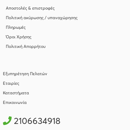
Αποστολές & επιστροφές
Πολιτική ακύρωσης / υπαναχώρησης
Πληρωμές
Όροι Χρήσης
Πολιτική Απορρήτου
Εξυπηρέτηση Πελατών
Εταιρίες
Καταστήματα
Επικοινωνία
2106634918