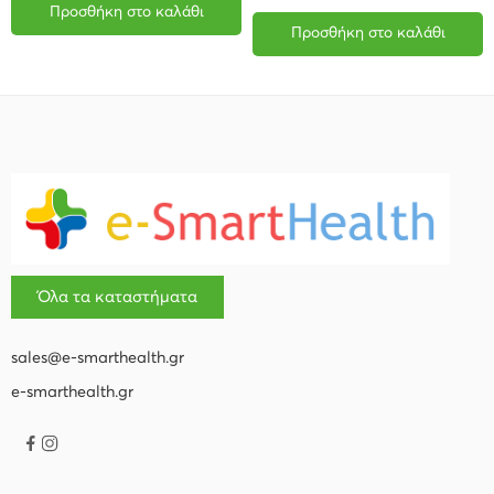
Προσθήκη στο καλάθι
Προσθήκη στο καλάθι
Όλα τα καταστήματα
sales@e-smarthealth.gr
e-smarthealth.gr