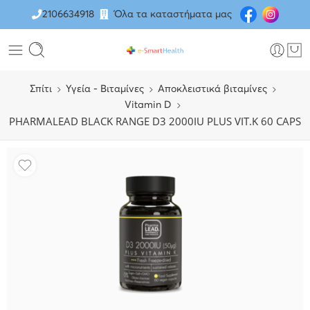
2106634918
Όλα τα καταστήματα μας
Σπίτι
Υγεία - Βιταμίνες
Αποκλειστικά βιταμίνες
Vitamin D
PHARMALEAD BLACK RANGE D3 2000IU PLUS VIT.K 60 CAPS