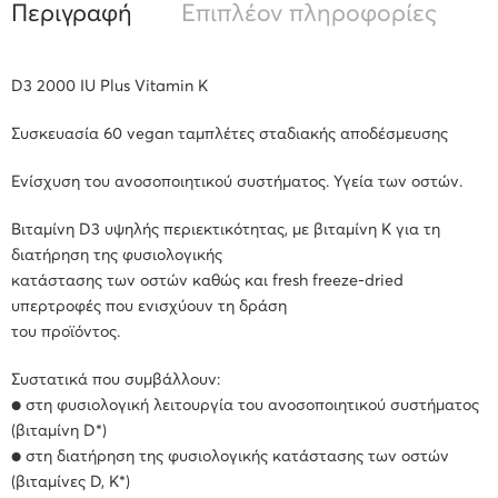
Περιγραφή
Επιπλέον πληροφορίες
Α
D3 2000 IU Plus Vitamin K
Συσκευασία 60 vegan ταμπλέτες σταδιακής αποδέσμευσης
Ενίσχυση του ανοσοποιητικού συστήματος. Υγεία των οστών.
Βιταμίνη D3 υψηλής περιεκτικότητας, με βιταμίνη Κ για τη
διατήρηση της φυσιολογικής
κατάστασης των οστών καθώς και fresh freeze-dried
υπερτροφές που ενισχύουν τη δράση
του προϊόντος.
Συστατικά που συμβάλλουν:
● στη φυσιολογική λειτουργία του ανοσοποιητικού συστήματος
(βιταμίνη D*)
● στη διατήρηση της φυσιολογικής κατάστασης των οστών
(βιταμίνες D, K*)